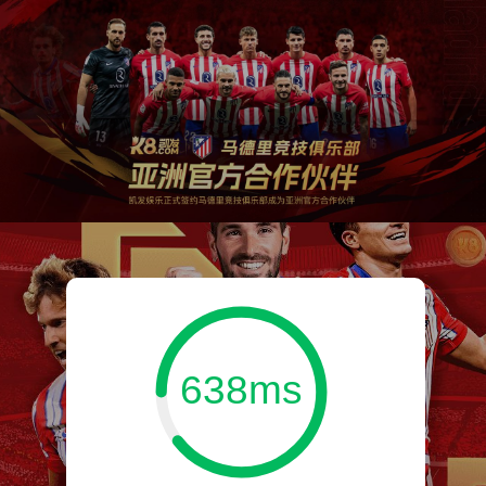
638ms